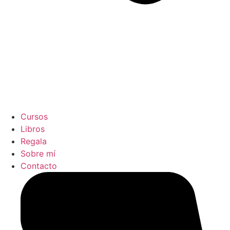
Cursos
Libros
Regala
Sobre mí
Contacto