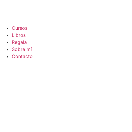
Cursos
Libros
Regala
Sobre mí
Contacto