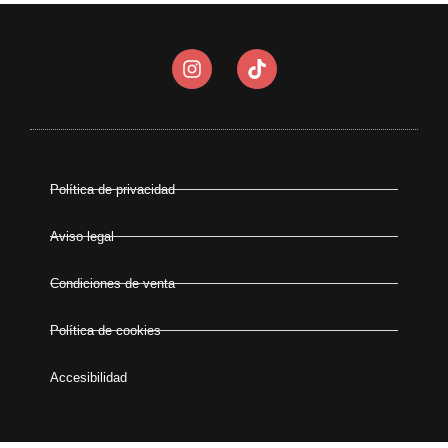
Política de privacidad
Aviso legal
Condiciones de venta
Política de cookies
Accesibilidad