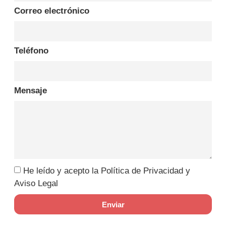
Correo electrónico
Teléfono
Mensaje
He leído y acepto la Política de Privacidad y
Aviso Legal
Enviar