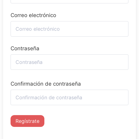
Correo electrónico
Contraseña
Confirmación de contraseña
Regístrate